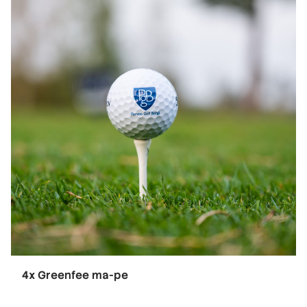
4x Greenfee ma-pe