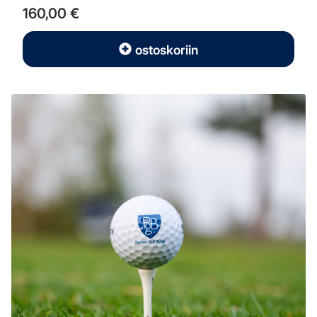
160,00 €
ostoskoriin